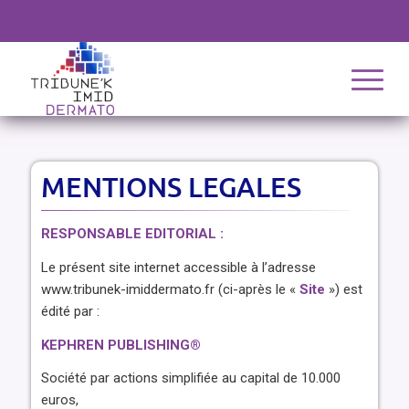
MENTIONS LEGALES
RESPONSABLE EDITORIAL :
Le présent site internet accessible à l’adresse
www.tribunek-imiddermato.fr (ci-après le «
Site
») est
édité par :
KEPHREN PUBLISHING®
Société par actions simplifiée au capital de 10.000
euros,