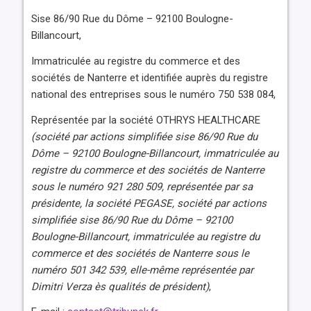
Sise 86/90 Rue du Dôme – 92100 Boulogne-
Billancourt,
Immatriculée au registre du commerce et des
sociétés de Nanterre et identifiée auprès du registre
national des entreprises sous le numéro 750 538 084,
Représentée par la société OTHRYS HEALTHCARE
(société par actions simplifiée sise 86/90 Rue du
Dôme – 92100 Boulogne-Billancourt, immatriculée au
registre du commerce et des sociétés de Nanterre
sous le numéro 921 280 509, représentée par sa
présidente, la société PEGASE, société par actions
simplifiée sise 86/90 Rue du Dôme – 92100
Boulogne-Billancourt, immatriculée au registre du
commerce et des sociétés de Nanterre sous le
numéro 501 342 539, elle-même représentée par
Dimitri Verza ès qualités de président)
,