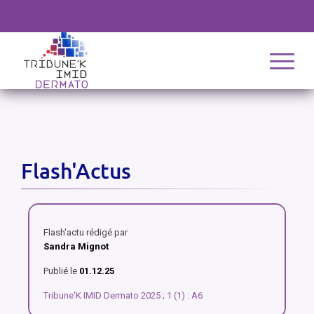
Flash'Actus
Flash'actu rédigé par
Sandra Mignot
Publié le
01.12.25
Tribune'K IMID Dermato 2025 ; 1 (1) : A6