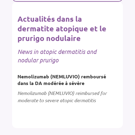
Actualités dans la
dermatite atopique et le
prurigo nodulaire
News in atopic dermatitis and
nodular prurigo
Nemolizumab (NEMLUVIO) remboursé
dans la DA modérée à sévère
Nemolizumab (NEMLUVIO) reimbursed for
moderate to severe atopic dermatitis