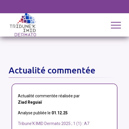
Actualité commentée
Actualité commentée réalisée par
Ziad Reguiaï
Analyse publiée le
01.12.25
Tribune'K IMID Dermato 2025 ; 1 (1) : A7