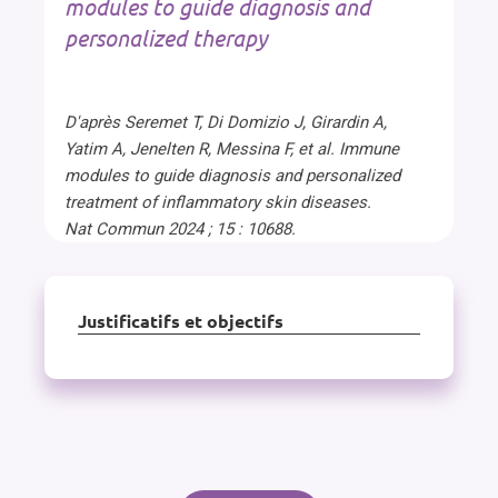
modules to guide diagnosis and
personalized therapy
D'après Seremet T, Di Domizio J, Girardin A,
Yatim A, Jenelten R, Messina F, et al. Immune
modules to guide diagnosis and personalized
treatment of inflammatory skin diseases.
Nat Commun 2024 ; 15 : 10688.
Justificatifs et objectifs