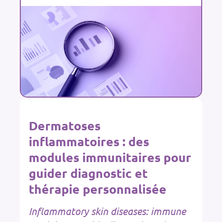
Dermatoses
inflammatoires : des
modules immunitaires pour
guider diagnostic et
thérapie personnalisée
Inflammatory skin diseases: immune