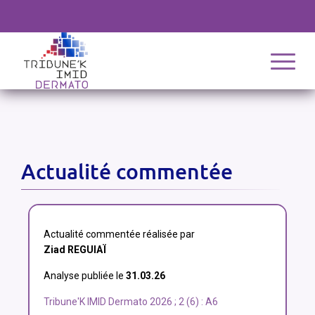
Actualité commentée
Actualité commentée réalisée par
Ziad REGUIAÏ
Analyse publiée le
31.03.26
Tribune'K IMID Dermato 2026 ; 2 (6) : A6